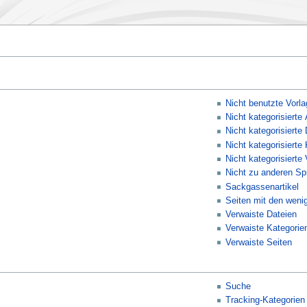
Nicht benutzte Vorl
Nicht kategorisierte 
Nicht kategorisierte
Nicht kategorisierte
Nicht kategorisierte
Nicht zu anderen Sp
Sackgassenartikel
Seiten mit den weni
Verwaiste Dateien
Verwaiste Kategorie
Verwaiste Seiten
Suche
Tracking-Kategorien