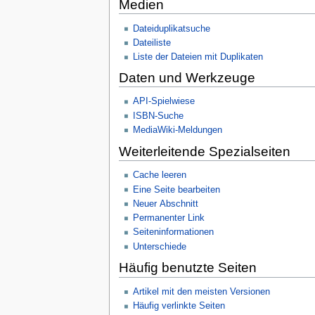
Medien
Dateiduplikatsuche
Dateiliste
Liste der Dateien mit Duplikaten
Daten und Werkzeuge
API-Spielwiese
ISBN-Suche
MediaWiki-Meldungen
Weiterleitende Spezialseiten
Cache leeren
Eine Seite bearbeiten
Neuer Abschnitt
Permanenter Link
Seiteninformationen
Unterschiede
Häufig benutzte Seiten
Artikel mit den meisten Versionen
Häufig verlinkte Seiten