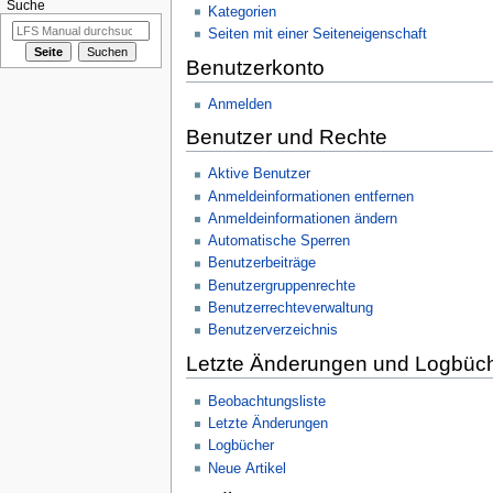
Suche
Kategorien
Seiten mit einer Seiteneigenschaft
Benutzerkonto
Anmelden
Benutzer und Rechte
Aktive Benutzer
Anmeldeinformationen entfernen
Anmeldeinformationen ändern
Automatische Sperren
Benutzerbeiträge
Benutzergruppenrechte
Benutzerrechteverwaltung
Benutzerverzeichnis
Letzte Änderungen und Logbüc
Beobachtungsliste
Letzte Änderungen
Logbücher
Neue Artikel